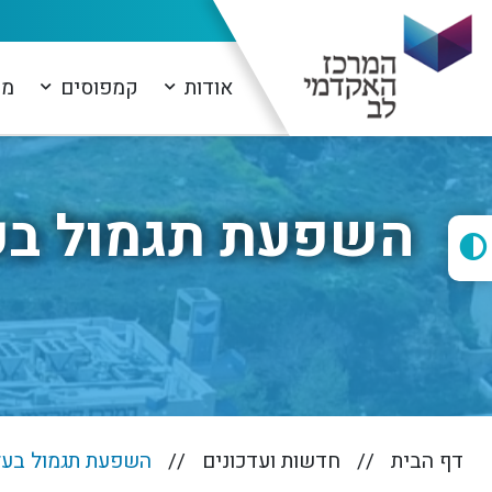
אודות
קמפוסים
מו
השפעת תגמול בעל
דף הבית
חדשות ועדכונים
השפעת תגמול בעלי