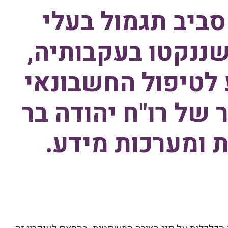
סביב תגמול בעלי
ננקטו בעקבותיה,
 לטיפול החשבונאי
 של רו"ח יהודה בר
 ומערכות מידע.