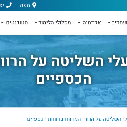
מפה
יצ
עמדים
אקדמיה
מסלולי הלימוד
סטודנטים
י השליטה על הרווח
הכספיים
 השליטה על הרווח המדווח בדוחות הכספיים