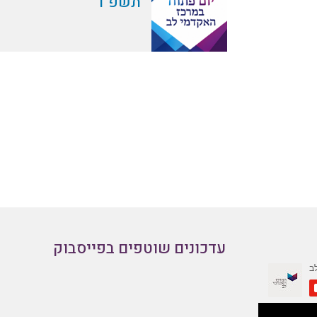
תשפ"ו
עדכונים שוטפים בפייסבוק