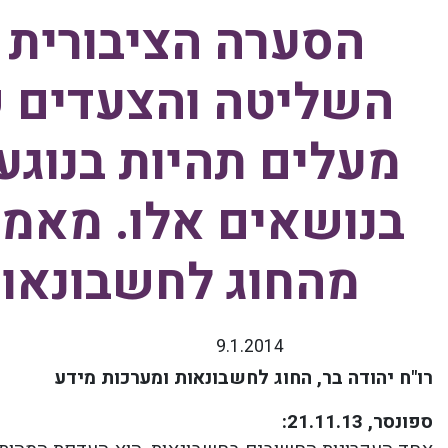
הסערה הציבורית 
השליטה והצעדים ש
מעלים תהיות בנוגע
בנושאים אלו. מאמר
מהחוג לחשבונאות
9.1.2014
רו"ח יהודה בר, החוג לחשבונאות ומערכות מידע
ספונסר, 21.11.13
: