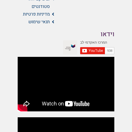
סטודנטים
מדיניות פרטיות
תנאי שימוש
וידאו