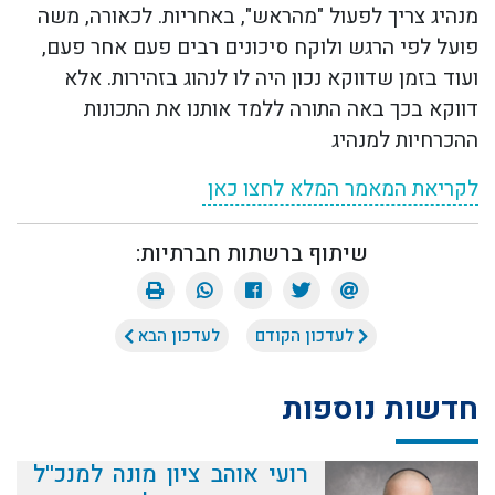
מנהיג צריך לפעול "מהראש", באחריות. לכאורה, משה
פועל לפי הרגש ולוקח סיכונים רבים פעם אחר פעם,
ועוד בזמן שדווקא נכון היה לו לנהוג בזהירות. אלא
דווקא בכך באה התורה ללמד אותנו את התכונות
ההכרחיות למנהיג
לקריאת המאמר המלא לחצו כאן
שיתוף ברשתות חברתיות:
לעדכון הקודם
לעדכון הבא
חדשות נוספות
רועי אוהב ציון מונה למנכ''ל