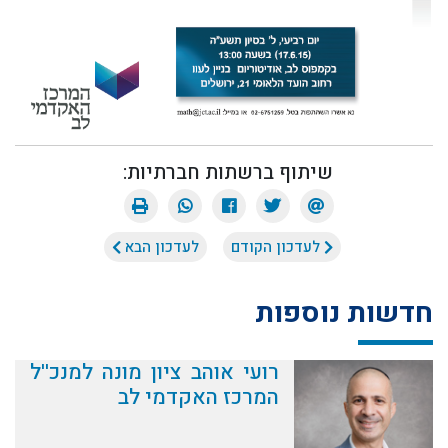
שיתוף ברשתות חברתיות:
לעדכון הקודם
לעדכון הבא
חדשות נוספות
רועי אוהב ציון מונה למנכ''ל
המרכז האקדמי לב