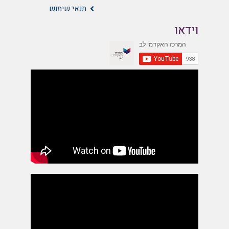
תנאי שימוש
וידאו