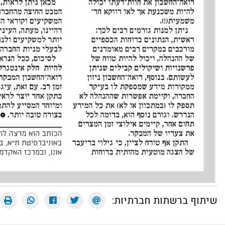
שיתוף ברשתות חברתיות: