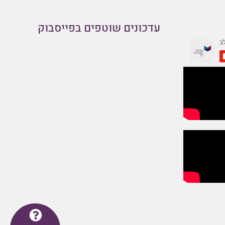
עדכונים שוטפים בפייסבוק