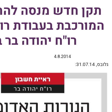
תקן חדש מנסה להת
המורכבת בעבודת רו
רו"ח יהודה בר
4.8.2014
גלובס, 31.07.14
: