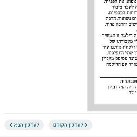
לעדכון הקודם
לעדכון הבא