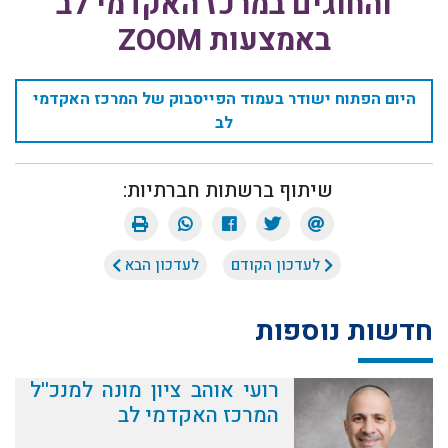
והחוגים במרכז האקדמי לב
באמצעות ZOOM
היום הפתוח ישודר בעמוד הפייסבוק של המרכז האקדמי
לב
שיתוף ברשתות חברתיות:
לעדכון הקודם
לעדכון הבא
חדשות נוספות
רועי אוהב ציון מונה למנכ''ל
המרכז האקדמי לב