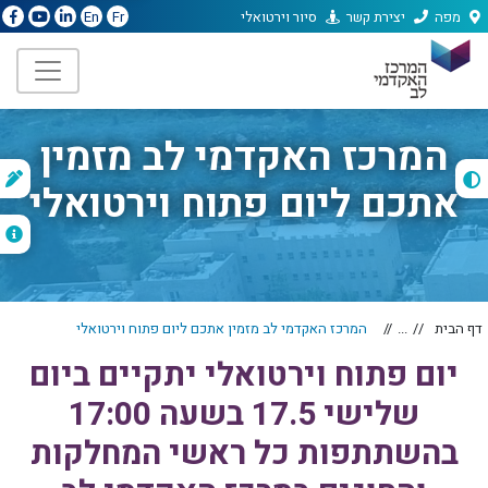
מפה
יצירת קשר
סיור וירטואלי
En
Fr
המרכז האקדמי לב מזמין
ת
אתכם ליום פתוח וירטואלי
ה
דף הבית
...
המרכז האקדמי לב מזמין אתכם ליום פתוח וירטואלי
יום פתוח וירטואלי יתקיים ביום
שלישי 17.5 בשעה 17:00
בהשתתפות כל ראשי המחלקות