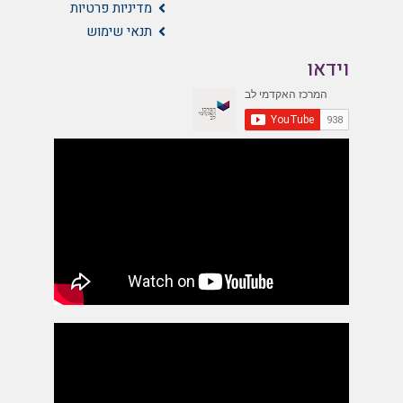
מדיניות פרטיות
תנאי שימוש
וידאו