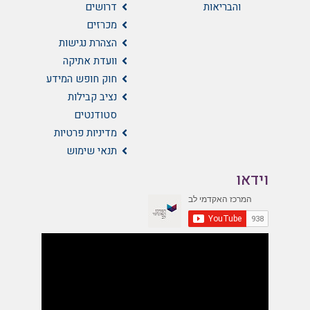
והבריאות
דרושים
מכרזים
הצהרת נגישות
וועדת אתיקה
חוק חופש המידע
נציב קבילות
סטודנטים
מדיניות פרטיות
תנאי שימוש
וידאו