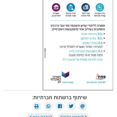
שיתוף ברשתות חברתיות: