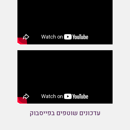
עדכונים שוטפים בפייסבוק