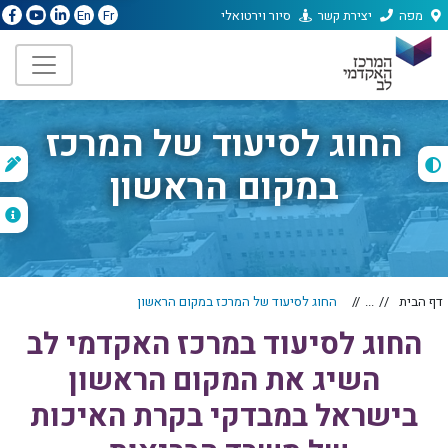
מפה
יצירת קשר
סיור וירטואלי
En
Fr
החוג לסיעוד של המרכז
ת
במקום הראשון
ה
דף הבית
...
החוג לסיעוד של המרכז במקום הראשון
החוג לסיעוד במרכז האקדמי לב
השיג את המקום הראשון
בישראל במבדקי בקרת האיכות