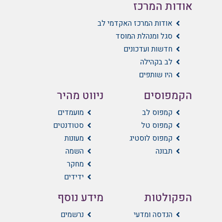
אודות המרכז
אודות המרכז האקדמי לב
סגל ומנהלת המוסד
חדשות ועדכונים
לב בקהילה
היו שותפים
הקמפוסים
ניווט מהיר
קמפוס לב
מועמדים
קמפוס טל
סטודנטים
קמפוס לוסטיג
מעונות
תבונה
השמה
מחקר
ידידים
הפקולטות
מידע נוסף
הנדסה ומדעי
נרשמים