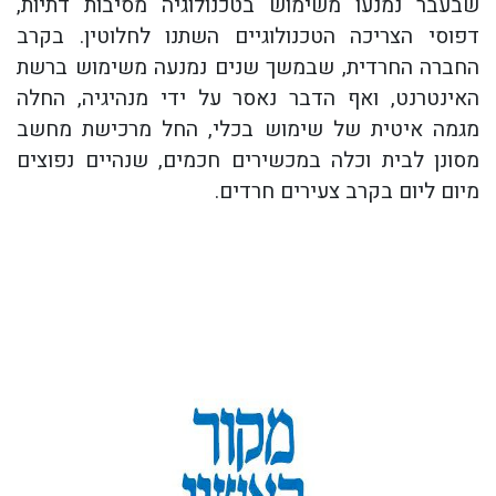
שבעבר נמנעו משימוש בטכנולוגיה מסיבות דתיות,
דפוסי הצריכה הטכנולוגיים השתנו לחלוטין. בקרב
החברה החרדית, שבמשך שנים נמנעה משימוש ברשת
האינטרנט, ואף הדבר נאסר על ידי מנהיגיה, החלה
מגמה איטית של שימוש בכלי, החל מרכישת מחשב
מסונן לבית וכלה במכשירים חכמים, שנהיים נפוצים
מיום ליום בקרב צעירים חרדים.