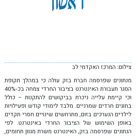
צילום: המרכז האקדמי לב
מנתונים שפרסמה חברת בזק עולה כי במהלך תקופת
הסגר תעבורת האינטרנט בציבור החרדי צמחה בכ-40%
וכי קיימת עלייה ניכרת בביקושים להתקנות – כולל
בחוגים חרדים שמרניים. מלבד לימודי קודש ופעילויות
לילדים הנערכים בזום, מתרחשים שינויים חסרי תקדים
באופן השימוש של הציבור החרדי באינטרנט. לפי
הנתונים שפרסמה בזק, האינטרנט משרת מגוון תחומים,