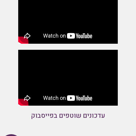
עדכונים שוטפים בפייסבוק