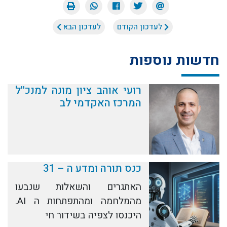
לעדכון הקודם
לעדכון הבא
חדשות נוספות
רועי אוהב ציון מונה למנכ''ל
המרכז האקדמי לב
כנס תורה ומדע ה – 31
האתגרים והשאלות שנבעו
מהמלחמה ומהתפתחות ה AI.
היכנסו לצפיה בשידור חי