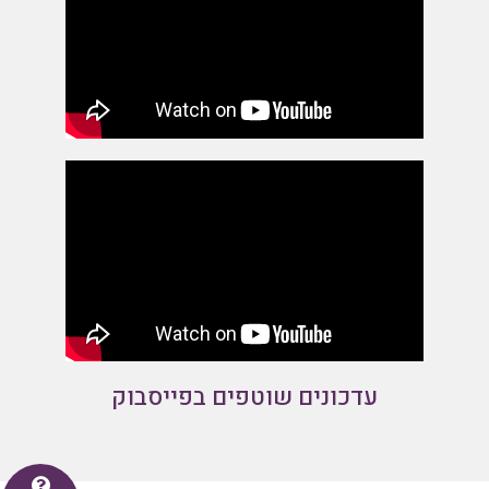
עדכונים שוטפים בפייסבוק