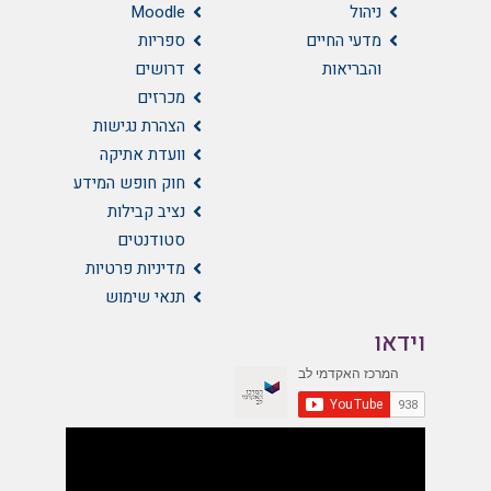
ניהול
Moodle
מדעי החיים
ספריות
והבריאות
דרושים
מכרזים
הצהרת נגישות
וועדת אתיקה
חוק חופש המידע
נציב קבילות
סטודנטים
מדיניות פרטיות
תנאי שימוש
וידאו