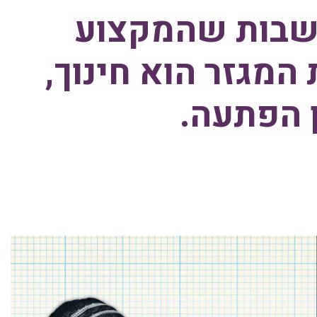
ושבות שהמקצוע
המגזר הוא חינוך,
ן הפתעה.