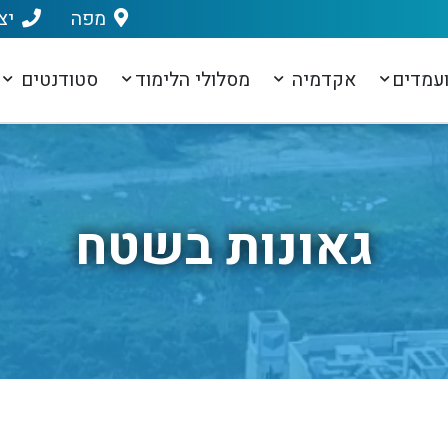
מפה
יצ
עמדים
אקדמיה
מסלולי הלימוד
סטודנטים
גאונות בשטח