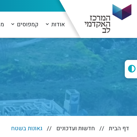
אודות
קמפוסים
מו
דף הבית
חדשות ועדכונים
גאונות בשטח