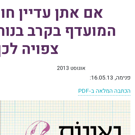
אם אתן עדיין ח
המועדף בקרב בנות 
צפויה לכ
אוגוסט 2013
פנימה, 16.05.13:
הכתבה המלאה ב-PDF