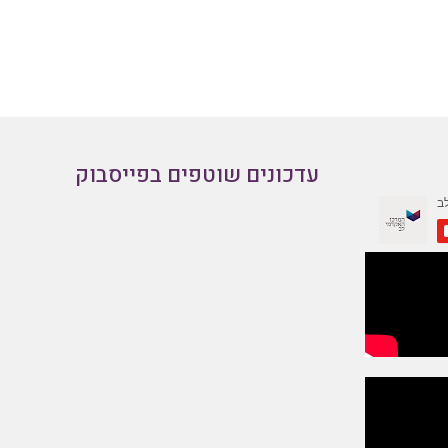
עדכונים שוטפים בפייסבוק