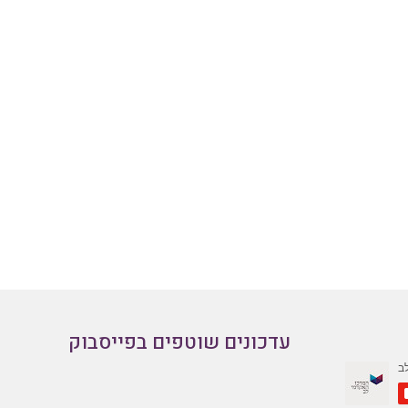
עדכונים שוטפים בפייסבוק