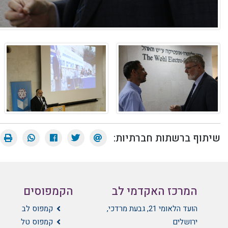
שיתוף ברשתות חברתיות:
המרכז האקדמי לב
הקמפוסים
הועד הלאומי 21, גבעת מרדכי,
קמפוס לב
ירושלים
קמפוס טל