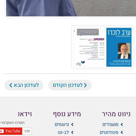
לעדכון הקודם
לעדכון הבא
ניווט מהיר
מידע נוסף
וידאו
מועמדים
נרשמים
סטודנטים
לב-נט