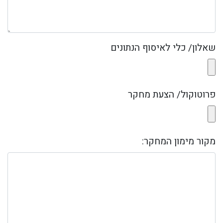
שאלון/ כלי לאיסוף הנתונים
פרוטוקול/ הצעת מחקר
מקור מימון המחקר: