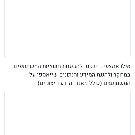
אילו אמצעים יינקטו להבטחת חשאיות המשתתפים
במחקר ולהגנת המידע והנתונים שייאספו על
המשתתפים (כולל מאגרי מידע חיצוניים):