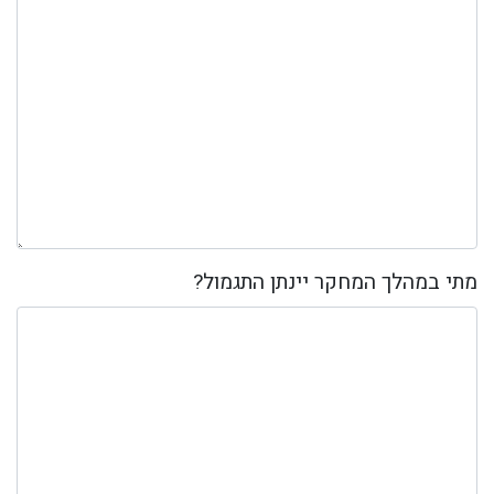
מתי במהלך המחקר יינתן התגמול?