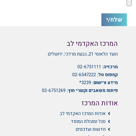
המרכז האקדמי לב
הועד הלאומי 21, גבעת מרדכי, ירושלים
מרכזיה:
02-6751111
קמפוס טל:
02-6547222
מידע ורישום:
3239*
פיתוח משאבים וקשרי חוץ:
02-6751269
אודות המרכז
אודות המרכז האקדמי לב
סגל ומנהלת המוסד
חדשות ועדכונים