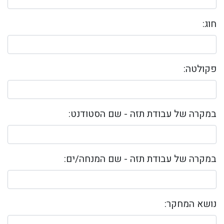
חוג:
פקולטה:
במקרה של עבודת תזה - שם הסטודנט:
במקרה של עבודת תזה - שם המנחה/ים:
נושא המחקר: