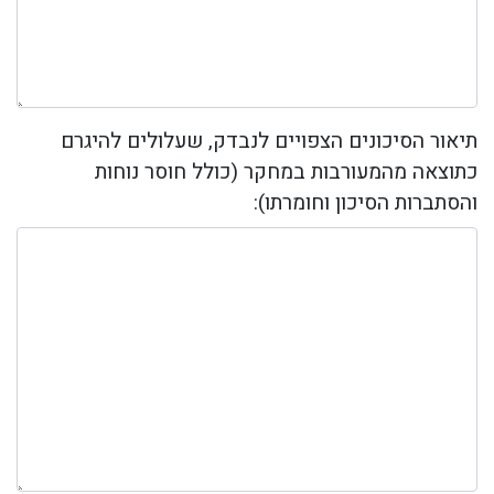
תיאור הסיכונים הצפויים לנבדק, שעלולים להיגרם
כתוצאה מהמעורבות במחקר (כולל חוסר נוחות
והסתברות הסיכון וחומרתו):