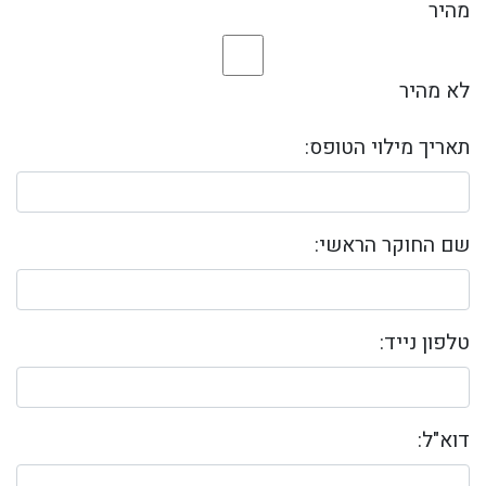
מהיר
לא מהיר
תאריך מילוי הטופס:
שם החוקר הראשי:
טלפון נייד:
דוא"ל: