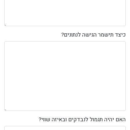
כיצד תישמר הגישה לנתונים?
האם יהיה תגמול לנבדקים ובאיזה שווי?