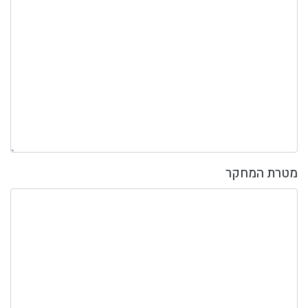
מטרת המחקר