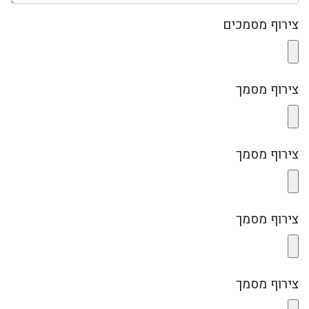
צירוף מסמכים
צירוף מסמך
צירוף מסמך
צירוף מסמך
צירוף מסמך