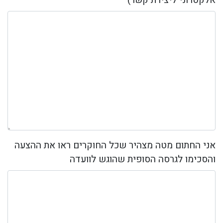
אלקטרוני ליצירת קשר)
אני החתום מטה מצהיר שכל החוקרים ראו את ההצעה
והסכימו לגרסה הסופית שהוגש לוועדה