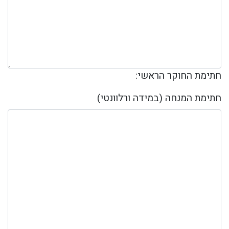
חתימת החוקר הראשי:
חתימת המנחה (במידה ורלוונטי)