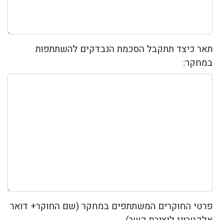
תאר כיצד תתקבל הסכמת הנבדקים להשתתפות
במחקר:
פרטי החוקרים המשתתפים במחקר (שם החוקר+ דואר