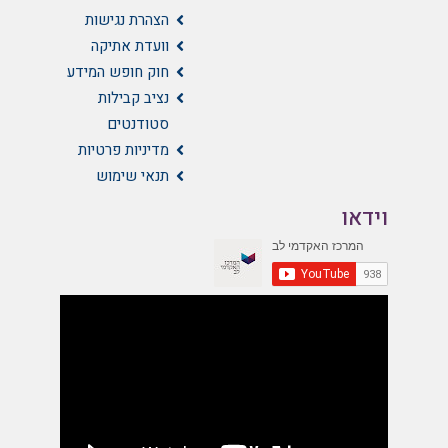
הצהרת נגישות
וועדת אתיקה
חוק חופש המידע
נציב קבילות
סטודנטים
מדיניות פרטיות
תנאי שימוש
וידאו