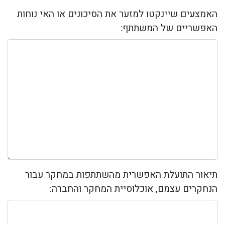
האמצעים שיינקטו למזער את הסיכונים או האי נוחות
האפשריים של המשתתף:
תיאור התועלת האפשרית מהשתתפות במחקר עבור
הנחקרים עצמם, אוכלוסיית המחקר והחברה: