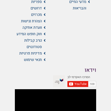
מדעי החיים
ספריות
והבריאות
דרושים
מכרזים
הצהרת נגישות
וועדת אתיקה
חוק חופש המידע
נציב קבילות
סטודנטים
מדיניות פרטיות
תנאי שימוש
וידאו