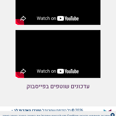
עדכונים שוטפים בפייסבוק
2026 © כל הזכויות שמורות ל
המרכז האקדמי לב -