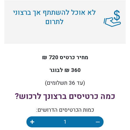
לא אוכל להשתתף אך ברצוני
לתרום
מחיר כרטיס 720 ₪
360 ₪ לבוגר
(עד 36 תשלומים)
כמה כרטיסים ברצונך לרכוש?
כמות הכרטיסים הדרושים: